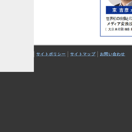
サイトポリシー
サイトマップ
お問い合わせ