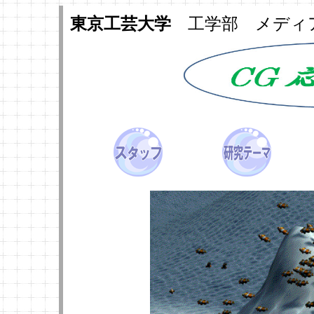
東京工芸大学
工学部 メディ