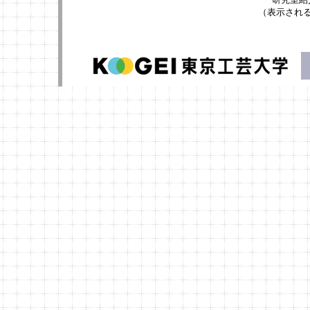
（表示され