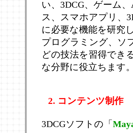
い、3DCG、ゲーム、A
ス、スマホアプリ、3
に必要な機能を研究し
プログラミング、ソ
どの技法を習得できる
な分野に役立ちます
2. コンテンツ制作
3DCGソフトの「
May